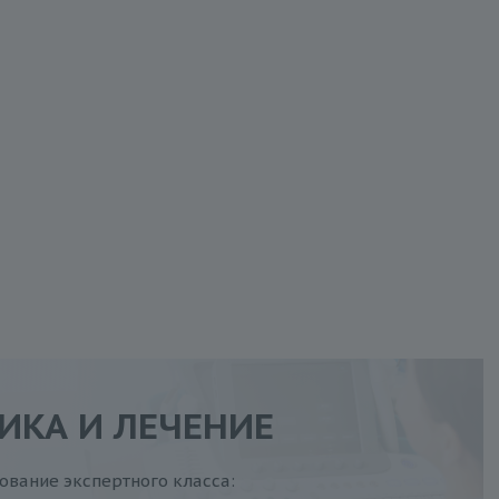
ИКА И ЛЕЧЕНИЕ
вание экспертного класса: