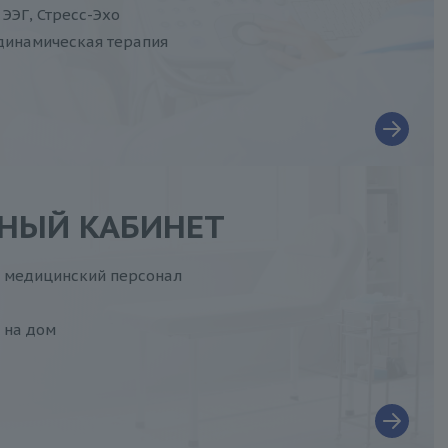
 ЭЭГ, Стресс-Эхо
динамическая терапия
НЫЙ КАБИНЕТ
медицинский персонал
 на дом