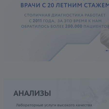
АНАЛИЗЫ
Лабораторные услуги высокого качества