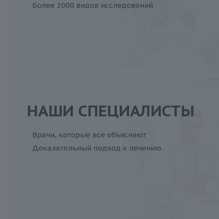
Более 2000 видов исследований
НАШИ СПЕЦИАЛИСТЫ
Врачи, которые все объясняют
Доказательный подход к лечению