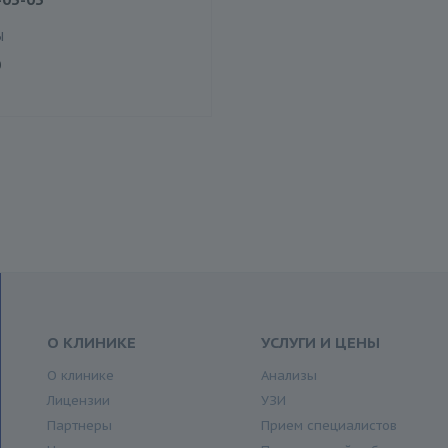
Ы
0
О КЛИНИКЕ
УСЛУГИ И ЦЕНЫ
О клинике
Анализы
Лицензии
УЗИ
Партнеры
Прием специалистов