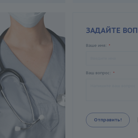
ЗАДАЙТЕ ВОП
Ваше имя:
*
Ваш вопрос:
*
Отправить!