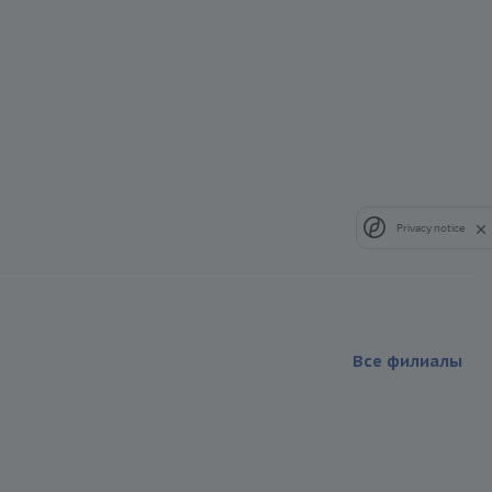
Privacy notice
Все филиалы