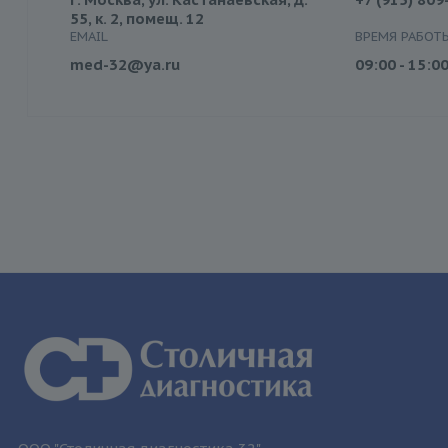
55, к. 2, помещ. 12
EMAIL
ВРЕМЯ РАБОТ
med-32@ya.ru
09:00 - 15:0