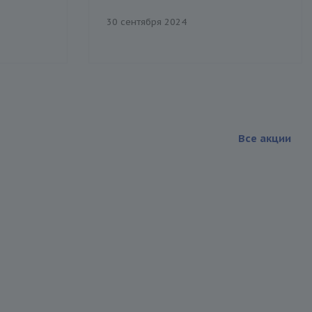
30 сентября 2024
Все акции