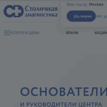
Ваш город:
Москва
Ваш город:
Москва
Да, верно
Нет, 
УСЛУГИ И ЦЕНЫ
ВРАЧИ
АКЦИ