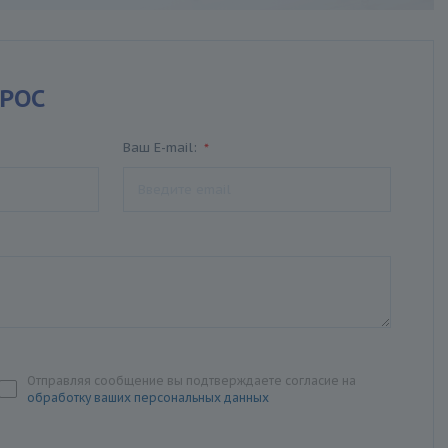
РОС
Ваш E-mail:
*
Отправляя сообщение вы подтверждаете согласие на
обработку ваших персональных данных