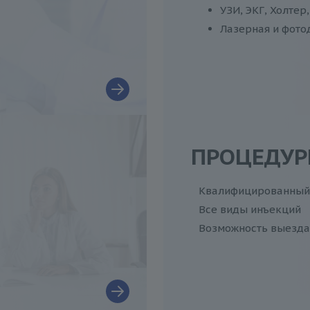
УЗИ, ЭКГ, Холтер,
Лазерная и фото
ПРОЦЕДУР
Квалифицированный 
Все виды инъекций
Возможность выезда