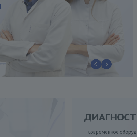
ДИАГНОСТ
Современное оборудо