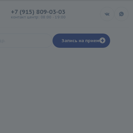
+7 (915) 809-03-03
контакт центр: 08:00 - 19:00
+
Запись на прием