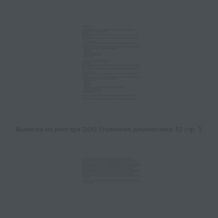
Выписка из реестра ООО Столичная диагностика 32 стр. 5