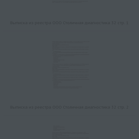
Выписка из реестра ООО Столичная диагностика 32 стр. 1
Выписка из реестра ООО Столичная диагностика 32 стр. 2