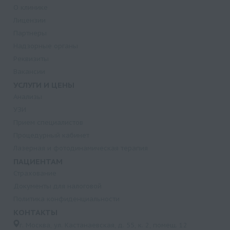
О клинике
Лицензии
Партнеры
Надзорные органы
Реквизиты
Вакансии
УСЛУГИ И ЦЕНЫ
Анализы
УЗИ
Прием специалистов
Процедурный кабинет
Лазерная и фотодинамическая терапия
ПАЦИЕНТАМ
Страхование
Документы для налоговой
Политика конфиденциальности
КОНТАКТЫ
г. Москва, ул. Кастанаевская, д. 55, к. 2, помещ. 12