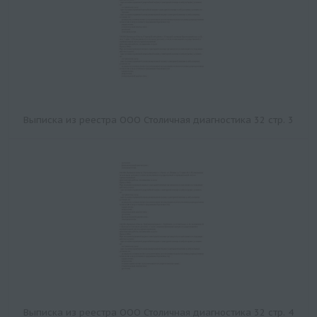
Выписка из реестра ООО Столичная диагностика 32 стр. 3
Выписка из реестра ООО Столичная диагностика 32 стр. 4