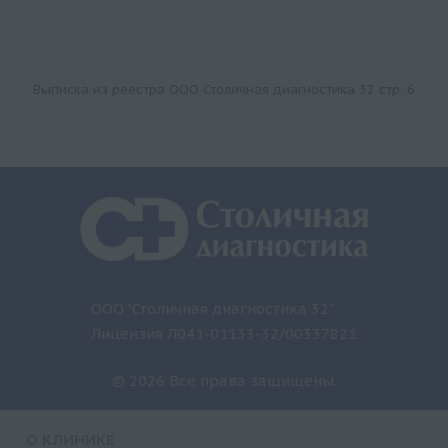
Выписка из реестра ООО Столичная диагностика 32 стр. 6
ООО "Столичная диагностика 32"
Лицензия Л041-01133-32/00337821
© 2026 Все права защищены.
О КЛИНИКЕ