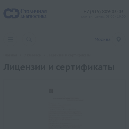
+7 (915) 809-03-03
контакт центр: 08:00 - 19:00
Москва
Главная
О клинике
Лицензии и сертификаты
Лицензии и сертификаты