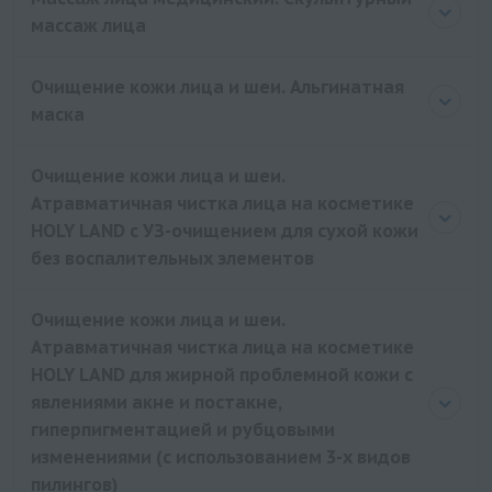
массаж лица
Очищение кожи лица и шеи. Альгинатная
маска
Очищение кожи лица и шеи.
Атравматичная чистка лица на косметике
HOLY LAND с УЗ-очищением для сухой кожи
без воспалительных элементов
Очищение кожи лица и шеи.
Атравматичная чистка лица на косметике
HOLY LAND для жирной проблемной кожи с
явлениями акне и постакне,
гиперпигментацией и рубцовыми
изменениями (с использованием 3-х видов
пилингов)