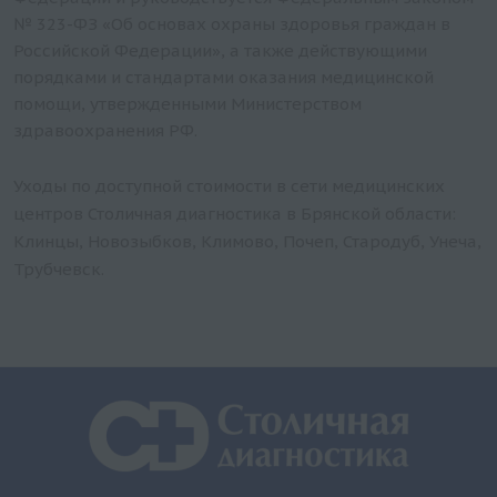
№ 323-ФЗ «Об основах охраны здоровья граждан в
Российской Федерации», а также действующими
порядками и стандартами оказания медицинской
помощи, утвержденными Министерством
здравоохранения РФ.
Уходы по доступной стоимости в сети медицинских
центров Столичная диагностика в Брянской области:
Клинцы, Новозыбков, Климово, Почеп, Стародуб, Унеча,
Трубчевск.