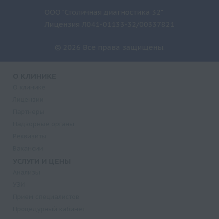
ООО "Столичная диагностика 32"
Лицензия Л041-01133-32/00337821
© 2026 Все права защищены.
О КЛИНИКЕ
О клинике
Лицензии
Партнеры
Надзорные органы
Реквизиты
Вакансии
УСЛУГИ И ЦЕНЫ
Анализы
УЗИ
Прием специалистов
Процедурный кабинет