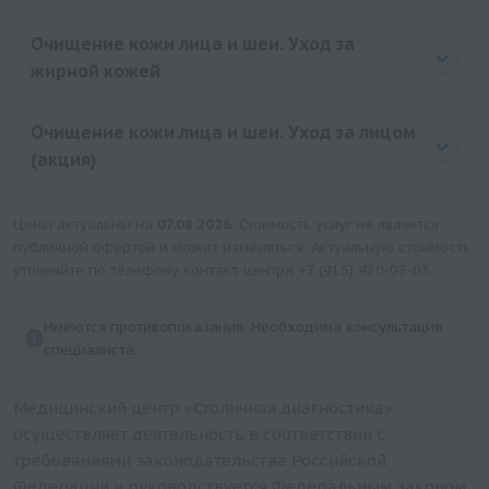
Очищение кожи лица и шеи. Уход за
жирной кожей
Очищение кожи лица и шеи. Уход за лицом
(акция)
Цены актуальны на
07.08.2026
. Стоимость услуг не является
публичной офертой и может изменяться. Актуальную стоимость
уточняйте по телефону контакт-центра
+7 (915) 480-03-03
.
Имеются противопоказания. Необходима консультация
специалиста.
Медицинский центр «Столичная диагностика»
осуществляет деятельность в соответствии с
требованиями законодательства Российской
Федерации и руководствуется Федеральным законом