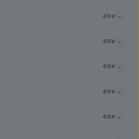
470 ₽
470 ₽
470 ₽
470 ₽
470 ₽