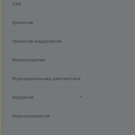
УЗИ
Урология
Урология-андрология
Физиотерапия
Функциональная диагностика
Хирургия
Флебология
Эндокринология