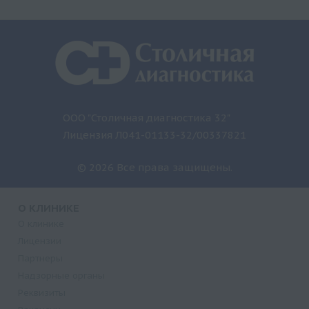
ООО "Столичная диагностика 32"
Лицензия Л041-01133-32/00337821
© 2026 Все права защищены.
О КЛИНИКЕ
О клинике
Лицензии
Партнеры
Надзорные органы
Реквизиты