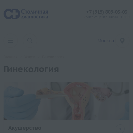
+7 (915) 809-03-03
контакт центр: 08:00 - 19:00
Москва
Главная
Услуги
Гинекология
Гинекология
Акушерство