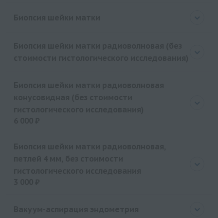
Биопсия шейки матки
Биопсия шейки матки радиоволновая (без
стоимости гистологического исследования)
Биопсия шейки матки радиоволновая
конусовидная (без стоимости
гистологического исследования)
6 000 ₽
Цена
6000 руб.
Биопсия шейки матки радиоволновая,
петлей 4 мм, без стоимости
гистологического исследования
3 000 ₽
Цена
3000 руб.
Вакуум-аспирация эндометрия