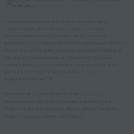
специалиста.
Медицинский центр «Столичная диагностика»
осуществляет деятельность в соответствии с
требованиями законодательства Российской
Федерации и руководствуется Федеральным законом
№ 323-ФЗ «Об основах охраны здоровья граждан в
Российской Федерации», а также действующими
порядками и стандартами оказания медицинской
помощи, утвержденными Министерством
здравоохранения РФ.
Гинекология по доступной стоимости в сети
медицинских центров Столичная диагностика в
Брянской области: Клинцы, Новозыбков, Климово,
Почеп, Стародуб, Унеча, Трубчевск.