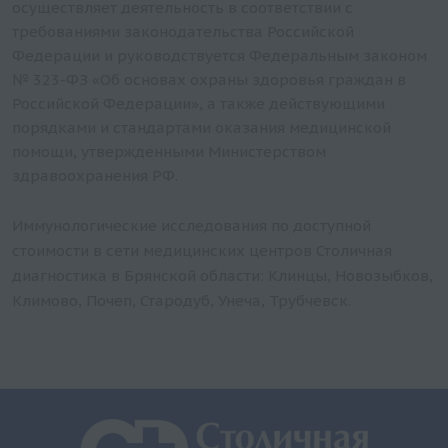
осуществляет деятельность в соответствии с
требованиями законодательства Российской
Федерации и руководствуется Федеральным законом
№ 323-ФЗ «Об основах охраны здоровья граждан в
Российской Федерации», а также действующими
порядками и стандартами оказания медицинской
помощи, утвержденными Министерством
здравоохранения РФ.
Иммунологические исследования по доступной
стоимости в сети медицинских центров Столичная
диагностика в Брянской области: Клинцы, Новозыбков,
Климово, Почеп, Стародуб, Унеча, Трубчевск.