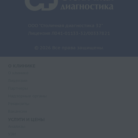
ООО "Столичная диагностика 32"
Лицензия Л041-01133-32/00337821
© 2026 Все права защищены.
О КЛИНИКЕ
О клинике
Лицензии
Партнеры
Надзорные органы
Реквизиты
Вакансии
УСЛУГИ И ЦЕНЫ
Анализы
УЗИ