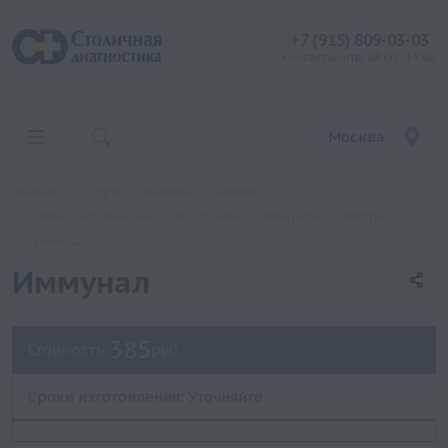
+7 (915) 809-03-03
контакт центр: 08:00 - 19:00
Москва
Главная
Услуги
Анализы
Хеликс
Иммунологические исследования
Иммуномодуляторы
Иммунал
Иммунал
385
Стоимость:
руб.
Сроки изготовления: Уточняйте