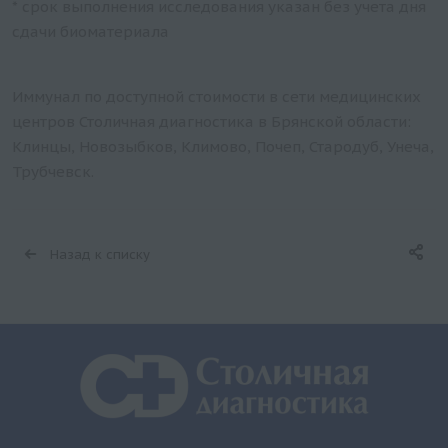
* срок выполнения исследования указан без учета дня
сдачи биоматериала
Иммунал по доступной стоимости в сети медицинских
центров Столичная диагностика в Брянской области:
Клинцы, Новозыбков, Климово, Почеп, Стародуб, Унеча,
Трубчевск.
Назад к списку