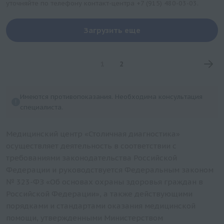
уточняйте по телефону контакт-центра
+7 (915) 480-03-03
.
Загрузить еще
1
2
Имеются противопоказания. Необходима консультация
специалиста.
Медицинский центр «Столичная диагностика»
осуществляет деятельность в соответствии с
требованиями законодательства Российской
Федерации и руководствуется Федеральным законом
№ 323-ФЗ «Об основах охраны здоровья граждан в
Российской Федерации», а также действующими
порядками и стандартами оказания медицинской
помощи, утвержденными Министерством