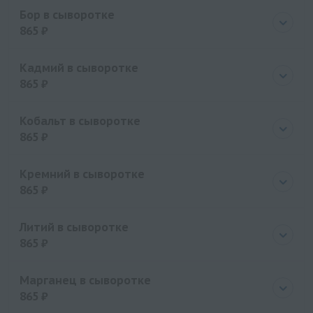
Цена
865 руб.
Бор в сыворотке
865 ₽
Цена
865 руб.
Кадмий в сыворотке
865 ₽
Цена
865 руб.
Кобальт в сыворотке
865 ₽
Цена
865 руб.
Кремний в сыворотке
865 ₽
Цена
865 руб.
Литий в сыворотке
865 ₽
Цена
865 руб.
Марганец в сыворотке
865 ₽