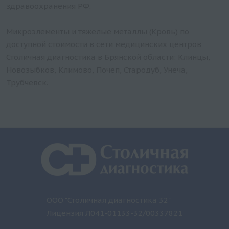
здравоохранения РФ.
Микроэлементы и тяжелые металлы (Кровь) по
доступной стоимости в сети медицинских центров
Столичная диагностика в Брянской области: Клинцы,
Новозыбков, Климово, Почеп, Стародуб, Унеча,
Трубчевск.
ООО "Столичная диагностика 32"
Лицензия Л041-01133-32/00337821