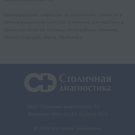
Аденовирусная инфекция по доступной стоимости в
сети медицинских центров Столичная диагностика в
Брянской области: Клинцы, Новозыбков, Климово,
Почеп, Стародуб, Унеча, Трубчевск.
ООО "Столичная диагностика 32"
Лицензия Л041-01133-32/00337821
© 2026 Все права защищены.