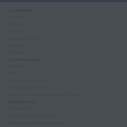
О КЛИНИКЕ
О клинике
Лицензии
Партнеры
Надзорные органы
Реквизиты
Вакансии
УСЛУГИ И ЦЕНЫ
Анализы
УЗИ
Прием специалистов
Процедурный кабинет
Лазерная и фотодинамическая терапия
ПАЦИЕНТАМ
Страхование
Документы для налоговой
Политика конфиденциальности