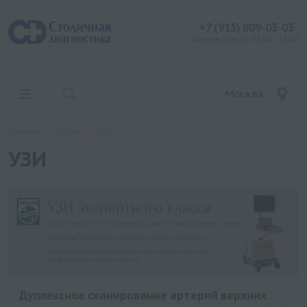
+7 (915) 809-03-03
контакт центр: 08:00 - 19:00
Москва
Главная
Услуги
УЗИ
УЗИ
Дуплексное сканирование артерий верхних