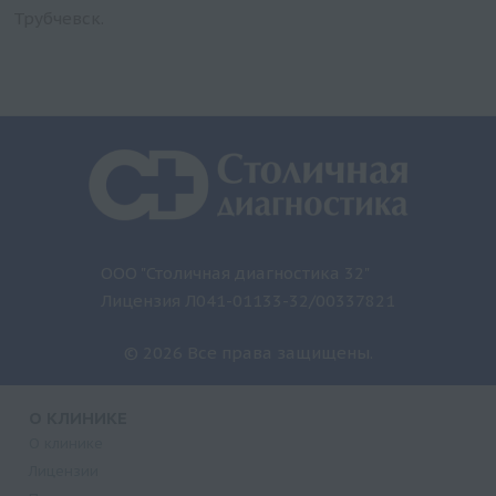
Трубчевск.
ООО "Столичная диагностика 32"
Лицензия Л041-01133-32/00337821
© 2026 Все права защищены.
О КЛИНИКЕ
О клинике
Лицензии