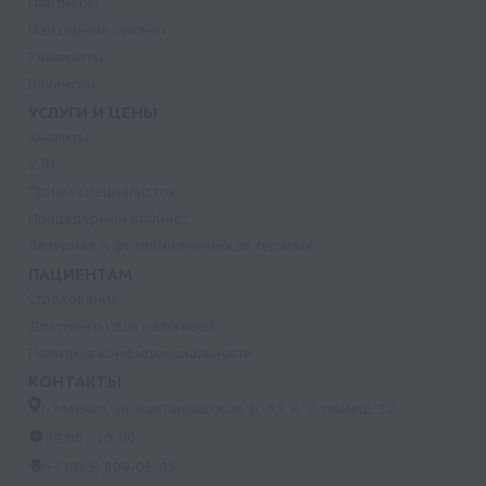
Партнеры
Надзорные органы
Реквизиты
Вакансии
УСЛУГИ И ЦЕНЫ
Анализы
УЗИ
Прием специалистов
Процедурный кабинет
Лазерная и фотодинамическая терапия
ПАЦИЕНТАМ
Страхование
Документы для налоговой
Политика конфиденциальности
КОНТАКТЫ
г. Москва, ул. Кастанаевская, д. 55, к. 2, помещ. 12
09:00 - 15:00
+7 (915) 809-03-03