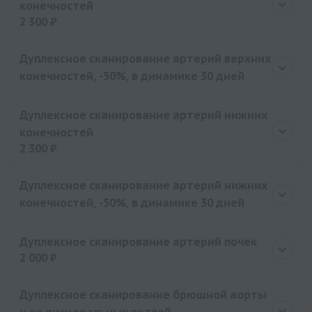
конечностей
2 300 ₽
Цена
2300 руб.
Дуплексное сканирование артерий верхних
конечностей, -50%, в динамике 30 дней
Дуплексное сканирование артерий нижних
конечностей
2 300 ₽
Цена
2300 руб.
Дуплексное сканирование артерий нижних
конечностей, -50%, в динамике 30 дней
Дуплексное сканирование артерий почек
2 000 ₽
Цена
2000 руб.
Дуплексное сканирование брюшной аорты