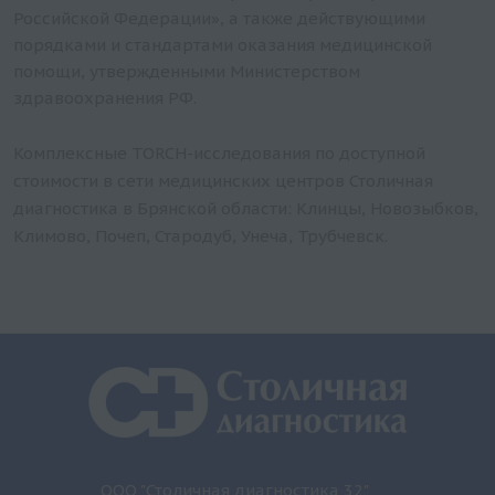
Российской Федерации», а также действующими
порядками и стандартами оказания медицинской
помощи, утвержденными Министерством
здравоохранения РФ.
Комплексные TORCH-исследования по доступной
стоимости в сети медицинских центров Столичная
диагностика в Брянской области: Клинцы, Новозыбков,
Климово, Почеп, Стародуб, Унеча, Трубчевск.
ООО "Столичная диагностика 32"