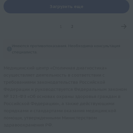
Загрузить еще
1
2
Имеются противопоказания. Необходима консультация
специалиста.
Медицинский центр «Столичная диагностика»
осуществляет деятельность в соответствии с
требованиями законодательства Российской
Федерации и руководствуется Федеральным законом
№ 323-ФЗ «Об основах охраны здоровья граждан в
Российской Федерации», а также действующими
порядками и стандартами оказания медицинской
помощи, утвержденными Министерством
здравоохранения РФ.