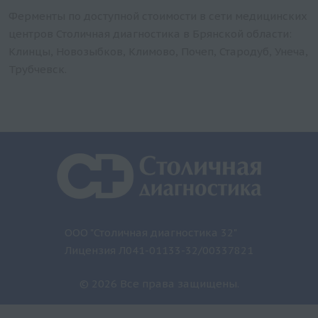
Ферменты по доступной стоимости в сети медицинских
центров Столичная диагностика в Брянской области:
Клинцы, Новозыбков, Климово, Почеп, Стародуб, Унеча,
Трубчевск.
ООО "Столичная диагностика 32"
Лицензия Л041-01133-32/00337821
© 2026 Все права защищены.