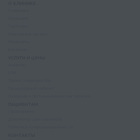
О КЛИНИКЕ
О клинике
Лицензии
Партнеры
Надзорные органы
Реквизиты
Вакансии
УСЛУГИ И ЦЕНЫ
Анализы
УЗИ
Прием специалистов
Процедурный кабинет
Лазерная и фотодинамическая терапия
ПАЦИЕНТАМ
Страхование
Документы для налоговой
Политика конфиденциальности
КОНТАКТЫ