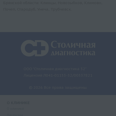
Брянской области: Клинцы, Новозыбков, Климово,
Почеп, Стародуб, Унеча, Трубчевск.
ООО "Столичная диагностика 32"
Лицензия Л041-01133-32/00337821
© 2026 Все права защищены.
О КЛИНИКЕ
О клинике
Лицензии