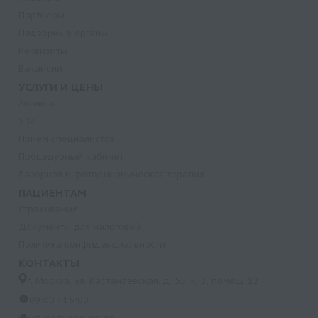
Партнеры
Надзорные органы
Реквизиты
Вакансии
УСЛУГИ И ЦЕНЫ
Анализы
УЗИ
Прием специалистов
Процедурный кабинет
Лазерная и фотодинамическая терапия
ПАЦИЕНТАМ
Страхование
Документы для налоговой
Политика конфиденциальности
КОНТАКТЫ
г. Москва, ул. Кастанаевская, д. 55, к. 2, помещ. 12
09:00 - 15:00