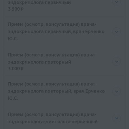
эндокринолога первичный
3 500 ₽
Цена
3500 руб.
Прием (осмотр, консультация) врача-
эндокринолога первичный, врач Ерченко
Ю.С.
Прием (осмотр, консультация) врача-
эндокринолога повторный
3 000 ₽
Цена
3000 руб.
Прием (осмотр, консультация) врача-
эндокринолога повторный, врач Ерченко
Ю.С.
Прием (осмотр, консультация) врача-
эндокринолога-диетолога первичный