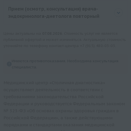
Прием (осмотр, консультация) врача-
эндокринолога-диетолога повторный
Цены актуальны на
07.08.2026
. Стоимость услуг не является
публичной офертой и может изменяться. Актуальную стоимость
уточняйте по телефону контакт-центра
+7 (915) 480-03-03
.
Имеются противопоказания. Необходима консультация
специалиста.
Медицинский центр «Столичная диагностика»
осуществляет деятельность в соответствии с
требованиями законодательства Российской
Федерации и руководствуется Федеральным законом
№ 323-ФЗ «Об основах охраны здоровья граждан в
Российской Федерации», а также действующими
порядками и стандартами оказания медицинской