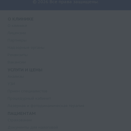
© 2026 Все права защищены.
О КЛИНИКЕ
О клинике
Лицензии
Партнеры
Надзорные органы
Реквизиты
Вакансии
УСЛУГИ И ЦЕНЫ
Анализы
УЗИ
Прием специалистов
Процедурный кабинет
Лазерная и фотодинамическая терапия
ПАЦИЕНТАМ
Страхование
Документы для налоговой