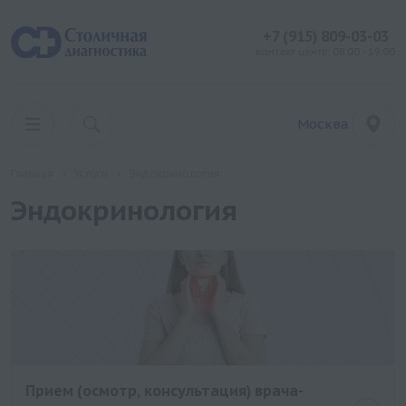
+7 (915) 809-03-03
контакт центр: 08:00 - 19:00
Москва
Главная
Услуги
Эндокринология
Эндокринология
Прием (осмотр, консультация) врача-