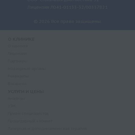
Лицензия Л041-01133-32/00337821
© 2026 Все права защищены.
О КЛИНИКЕ
О клинике
Лицензии
Партнеры
Надзорные органы
Реквизиты
Вакансии
УСЛУГИ И ЦЕНЫ
Анализы
УЗИ
Прием специалистов
Процедурный кабинет
Лазерная и фотодинамическая терапия