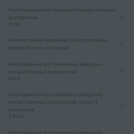
Цена
500 руб.
Внутримышечное введение лекарственных
препаратов
250 ₽
Цена
250 руб.
Ингаляторное введение лекарственных
препаратов и кислорода
Непрерывное внутривенное введение
лекарственных препаратов
900 ₽
Цена
900 руб.
Непрерывное внутривенное введение
лекарственных препаратов, более 3
растворов
1 500 ₽
Цена
1500 руб.
Непрерывное внутривенное введение