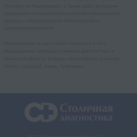
Российской Федерации», а также действующими
порядками и стандартами оказания медицинской
помощи, утвержденными Министерством
здравоохранения РФ.
Манипуляции по доступной стоимости в сети
медицинских центров Столичная диагностика в
Брянской области: Клинцы, Новозыбков, Климово,
Почеп, Стародуб, Унеча, Трубчевск.
ООО "Столичная диагностика 32"