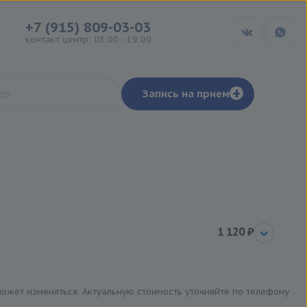
+7 (915) 809-03-03
контакт центр: 08:00 - 19:00
+
Запись на прием
1 120 ₽
 может изменяться. Актуальную стоимость уточняйте по телефону