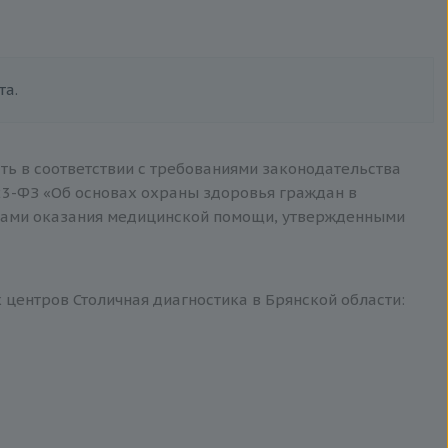
та.
ть в соответствии с требованиями законодательства
3-ФЗ «Об основах охраны здоровья граждан в
тами оказания медицинской помощи, утвержденными
центров Столичная диагностика в Брянской области: