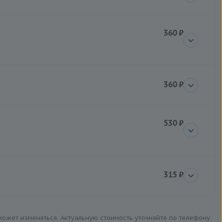
360 ₽
360 ₽
530 ₽
315 ₽
 может изменяться. Актуальную стоимость уточняйте по телефону