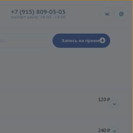
+7 (915) 809-03-03
контакт центр: 08:00 - 19:00
+
Запись на прием
120 ₽
240 ₽