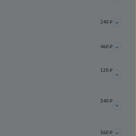
240 ₽
460 ₽
120 ₽
340 ₽
360 ₽