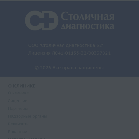
ООО "Столичная диагностика 32"
Лицензия Л041-01133-32/00337821
© 2026 Все права защищены.
О КЛИНИКЕ
О клинике
Лицензии
Партнеры
Надзорные органы
Реквизиты
Вакансии