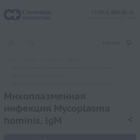
+7 (915) 809-03-03
контакт центр: 08:00 - 19:00
Москва
Главная
Услуги
Анализы
Хеликс
Серологические и иммунохимические исследования
Микоплазменная инфекция
Микоплазменная инфекция Mycoplasma hominis, IgM
Микоплазменная
инфекция Mycoplasma
hominis, IgM