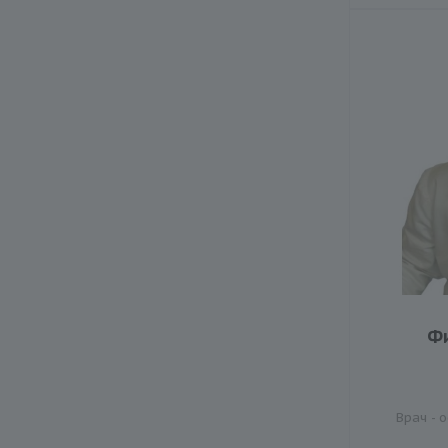
Ф
Врач - 