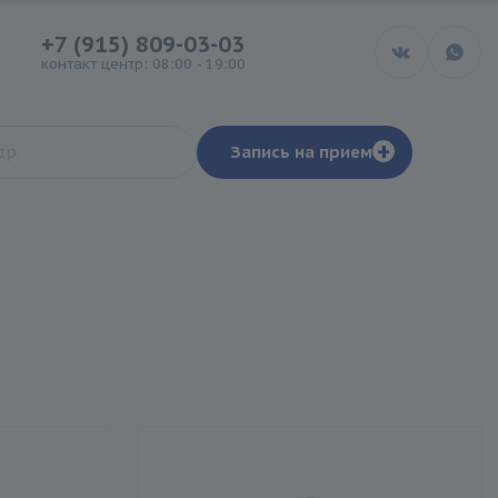
+7 (915) 809-03-03
контакт центр: 08:00 - 19:00
+
Запись на прием