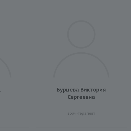
.
Бурцева Виктория
Сергеевна
врач-терапевт