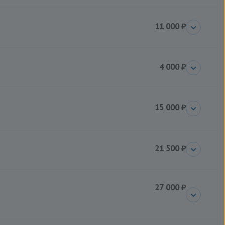
11 000 ₽
4 000 ₽
15 000 ₽
21 500 ₽
27 000 ₽