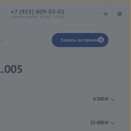
+7 (915) 809-03-03
контакт центр: 08:00 - 19:00
+
Запись на прием
.005
4 500 ₽
15 000 ₽