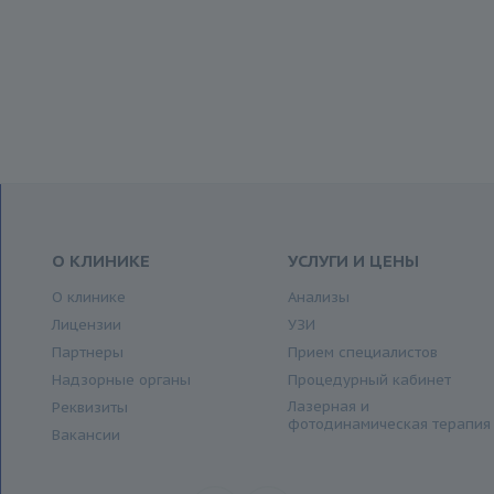
О КЛИНИКЕ
УСЛУГИ И ЦЕНЫ
О клинике
Анализы
Лицензии
УЗИ
Партнеры
Прием специалистов
Надзорные органы
Процедурный кабинет
Лазерная и
Реквизиты
фотодинамическая терапия
Вакансии