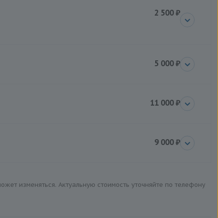
2 500 ₽
5 000 ₽
11 000 ₽
9 000 ₽
 может изменяться. Актуальную стоимость уточняйте по телефону