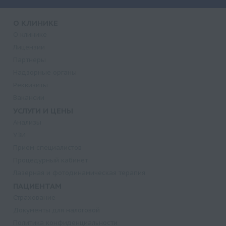
О КЛИНИКЕ
О клинике
Лицензии
Партнеры
Надзорные органы
Реквизиты
Вакансии
УСЛУГИ И ЦЕНЫ
Анализы
УЗИ
Прием специалистов
Процедурный кабинет
Лазерная и фотодинамическая терапия
ПАЦИЕНТАМ
Страхование
Документы для налоговой
Политика конфиденциальности