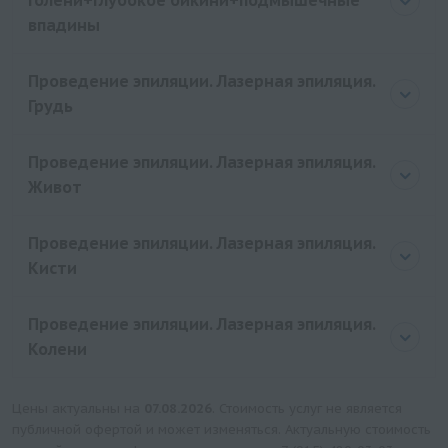
Голени+глубокое бикини+подмышечные
впадины
Проведение эпиляции. Лазерная эпиляция.
Грудь
Проведение эпиляции. Лазерная эпиляция.
Живот
Проведение эпиляции. Лазерная эпиляция.
Кисти
Проведение эпиляции. Лазерная эпиляция.
Колени
Цены актуальны на
07.08.2026
. Стоимость услуг не является
публичной офертой и может изменяться. Актуальную стоимость