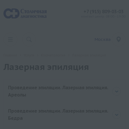
+7 (915) 809-03-03
контакт центр: 08:00 - 19:00
Москва
Главная
Услуги
Косметология
Лазерная эпиляция
Лазерная эпиляция
Проведение эпиляции. Лазерная эпиляция.
Ареолы
Проведение эпиляции. Лазерная эпиляция.
Бедра