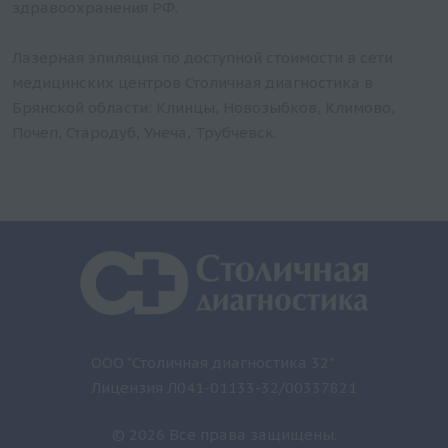
здравоохранения РФ.
Лазерная эпиляция по доступной стоимости в сети
медицинских центров Столичная диагностика в
Брянской области: Клинцы, Новозыбков, Климово,
Почеп, Стародуб, Унеча, Трубчевск.
ООО "Столичная диагностика 32"
Лицензия Л041-01133-32/00337821
© 2026 Все права защищены.