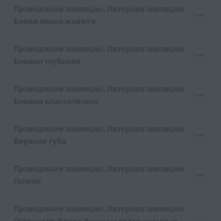
Проведение эпиляции. Лазерная эпиляция.
Белая линия живота
Проведение эпиляции. Лазерная эпиляция.
Бикини глубокое
Проведение эпиляции. Лазерная эпиляция.
Бикини классическое
Проведение эпиляции. Лазерная эпиляция.
Верхняя губа
Проведение эпиляции. Лазерная эпиляция.
Голени
Проведение эпиляции. Лазерная эпиляция.