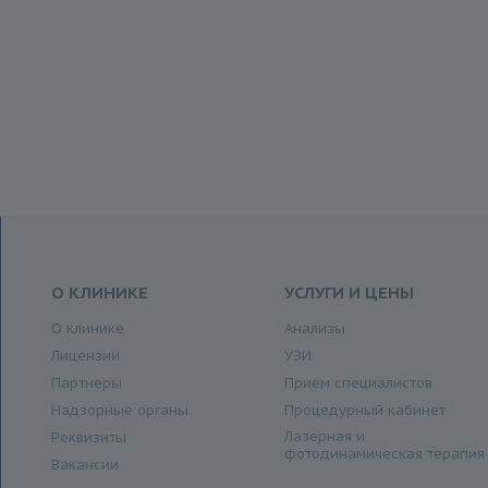
О КЛИНИКЕ
УСЛУГИ И ЦЕНЫ
О клинике
Анализы
Лицензии
УЗИ
Партнеры
Прием специалистов
Надзорные органы
Процедурный кабинет
Лазерная и
Реквизиты
фотодинамическая терапия
Вакансии