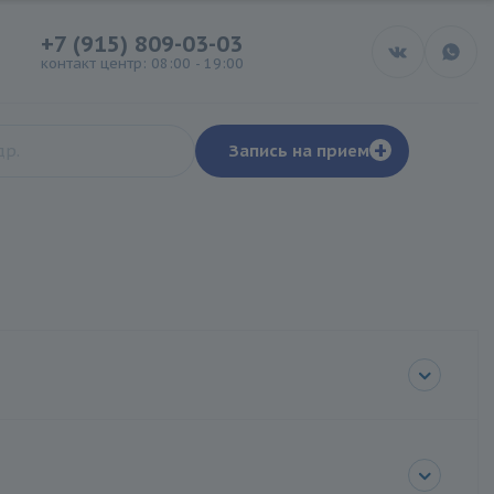
+7 (915) 809-03-03
контакт центр: 08:00 - 19:00
+
Запись на прием