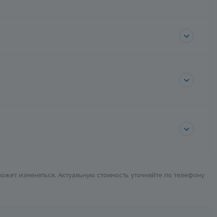
 может изменяться. Актуальную стоимость уточняйте по телефону