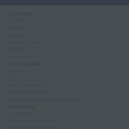
О КЛИНИКЕ
О клинике
Лицензии
Партнеры
Надзорные органы
Реквизиты
Вакансии
УСЛУГИ И ЦЕНЫ
Анализы
УЗИ
Прием специалистов
Процедурный кабинет
Лазерная и фотодинамическая терапия
ПАЦИЕНТАМ
Страхование
Документы для налоговой
Политика конфиденциальности