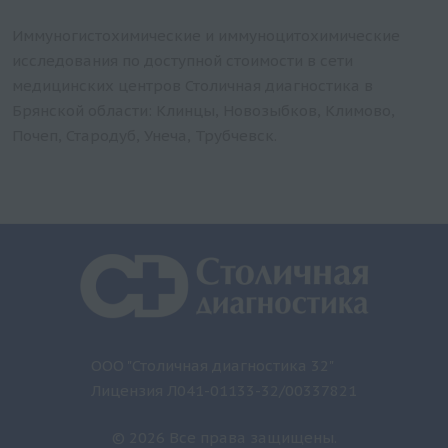
Иммуногистохимические и иммуноцитохимические
исследования по доступной стоимости в сети
медицинских центров Столичная диагностика в
Брянской области: Клинцы, Новозыбков, Климово,
Почеп, Стародуб, Унеча, Трубчевск.
ООО "Столичная диагностика 32"
Лицензия Л041-01133-32/00337821
© 2026 Все права защищены.