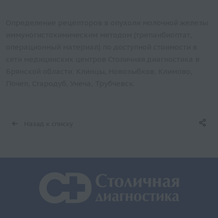
Определение рецепторов в опухоли молочной железы
иммуногистохимическим методом (трепанбиоптат,
операционный материал) по доступной стоимости в
сети медицинских центров Столичная диагностика в
Брянской области: Клинцы, Новозыбков, Климово,
Почеп, Стародуб, Унеча, Трубчевск.
Назад к списку