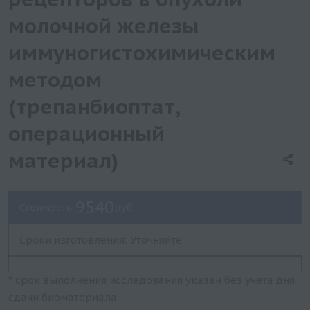
молочной железы
иммуногистохимическим
методом
(трепанбиоптат,
операционный
материал)
9540
Стоимость:
руб.
Сроки изготовления: Уточняйте
* срок выполнения исследования указан без учета дня
сдачи биоматериала