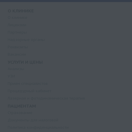
О КЛИНИКЕ
О клинике
Лицензии
Партнеры
Надзорные органы
Реквизиты
Вакансии
УСЛУГИ И ЦЕНЫ
Анализы
УЗИ
Прием специалистов
Процедурный кабинет
Лазерная и фотодинамическая терапия
ПАЦИЕНТАМ
Страхование
Документы для налоговой
Политика конфиденциальности