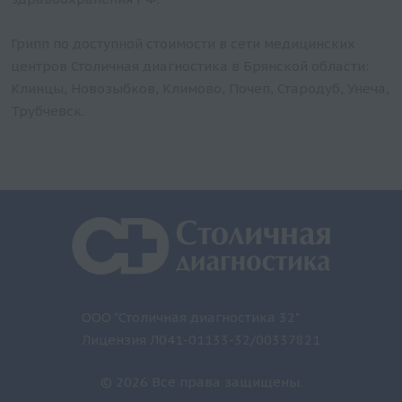
Грипп по доступной стоимости в сети медицинских
центров Столичная диагностика в Брянской области:
Клинцы, Новозыбков, Климово, Почеп, Стародуб, Унеча,
Трубчевск.
ООО "Столичная диагностика 32"
Лицензия Л041-01133-32/00337821
© 2026 Все права защищены.