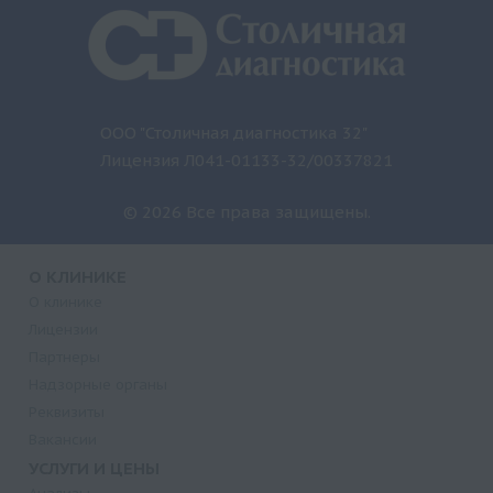
ООО "Столичная диагностика 32"
Лицензия Л041-01133-32/00337821
© 2026 Все права защищены.
О КЛИНИКЕ
О клинике
Лицензии
Партнеры
Надзорные органы
Реквизиты
Вакансии
УСЛУГИ И ЦЕНЫ