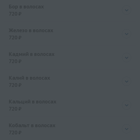
Цена
720 руб.
Бор в волосах
720 ₽
Цена
720 руб.
Железо в волосах
720 ₽
Цена
720 руб.
Кадмий в волосах
720 ₽
Цена
720 руб.
Калий в волосах
720 ₽
Цена
720 руб.
Кальций в волосах
720 ₽
Цена
720 руб.
Кобальт в волосах
720 ₽