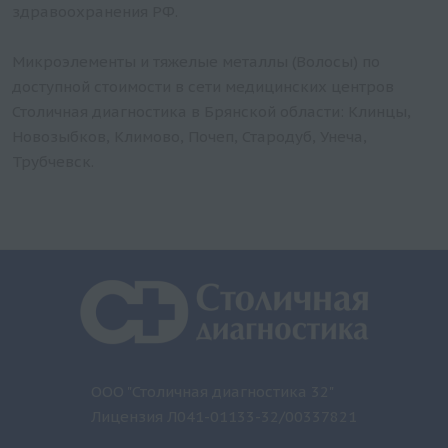
здравоохранения РФ.
Микроэлементы и тяжелые металлы (Волосы) по
доступной стоимости в сети медицинских центров
Столичная диагностика в Брянской области: Клинцы,
Новозыбков, Климово, Почеп, Стародуб, Унеча,
Трубчевск.
ООО "Столичная диагностика 32"
Лицензия Л041-01133-32/00337821