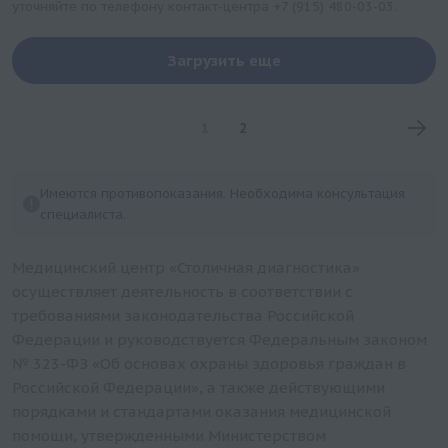
уточняйте по телефону контакт-центра
+7 (915) 480-03-03
.
Загрузить еще
1
2
Имеются противопоказания. Необходима консультация
специалиста.
Медицинский центр «Столичная диагностика»
осуществляет деятельность в соответствии с
требованиями законодательства Российской
Федерации и руководствуется Федеральным законом
№ 323-ФЗ «Об основах охраны здоровья граждан в
Российской Федерации», а также действующими
порядками и стандартами оказания медицинской
помощи, утвержденными Министерством