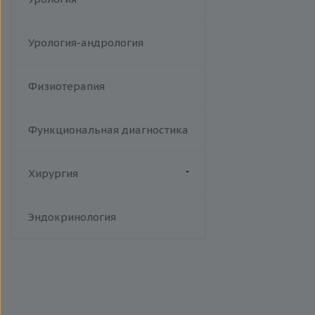
Урология-андрология
Физиотерапия
Функциональная диагностика
Хирургия
Флебология
Эндокринология