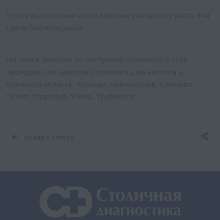
* срок выполнения исследования указан без учета дня
сдачи биоматериала
Магний в волосах по доступной стоимости в сети
медицинских центров Столичная диагностика в
Брянской области: Клинцы, Новозыбков, Климово,
Почеп, Стародуб, Унеча, Трубчевск.
Назад к списку