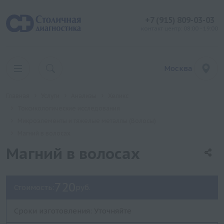
+7 (915) 809-03-03
контакт центр: 08:00 - 19:00
Москва
Главная
Услуги
Анализы
Хеликс
Токсикологические исследования
Микроэлементы и тяжелые металлы (Волосы)
Магний в волосах
Магний в волосах
720
Стоимость:
руб.
Сроки изготовления: Уточняйте