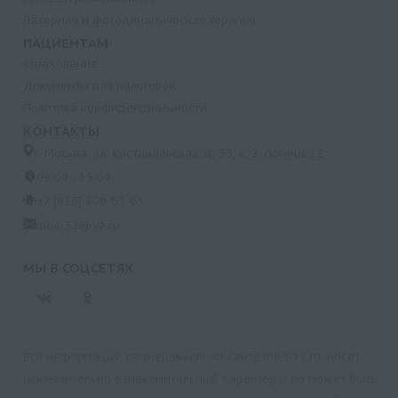
Лазерная и фотодинамическая терапия
ПАЦИЕНТАМ
Страхование
Документы для налоговой
Политика конфиденциальности
КОНТАКТЫ
г. Москва, ул. Кастанаевская, д. 55, к. 2, помещ. 12
09:00 - 15:00
+7 (915) 809-03-03
med-32@ya.ru
МЫ В СОЦСЕТЯХ
Вся информация, размещенная на сайте med-32.ru, носит
исключительно ознакомительный характер и не может быть