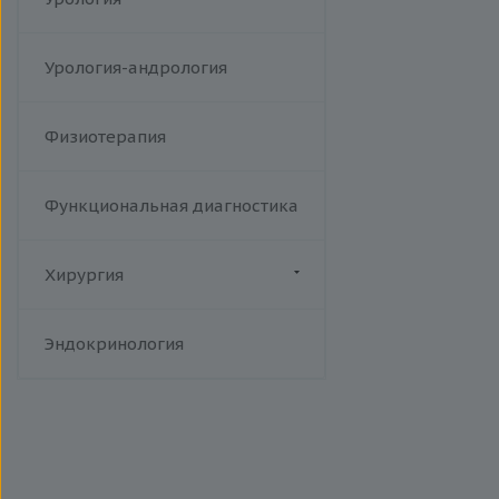
Урология-андрология
Физиотерапия
Функциональная диагностика
Хирургия
Флебология
Эндокринология