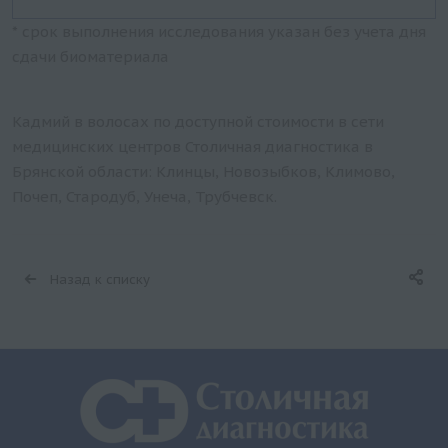
* срок выполнения исследования указан без учета дня
сдачи биоматериала
Кадмий в волосах по доступной стоимости в сети
медицинских центров Столичная диагностика в
Брянской области: Клинцы, Новозыбков, Климово,
Почеп, Стародуб, Унеча, Трубчевск.
Назад к списку