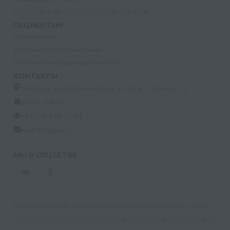
Лазерная и фотодинамическая терапия
ПАЦИЕНТАМ
Страхование
Документы для налоговой
Политика конфиденциальности
КОНТАКТЫ
г. Москва, ул. Кастанаевская, д. 55, к. 2, помещ. 12
09:00 - 15:00
+7 (915) 809-03-03
med-32@ya.ru
МЫ В СОЦСЕТЯХ
Вся информация, размещенная на сайте med-32.ru, носит
исключительно ознакомительный характер и не может быть