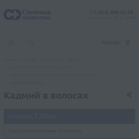
+7 (915) 809-03-03
контакт центр: 08:00 - 19:00
Москва
Главная
Услуги
Анализы
Хеликс
Токсикологические исследования
Микроэлементы и тяжелые металлы (Волосы)
Кадмий в волосах
Кадмий в волосах
720
Стоимость:
руб.
Сроки изготовления: Уточняйте