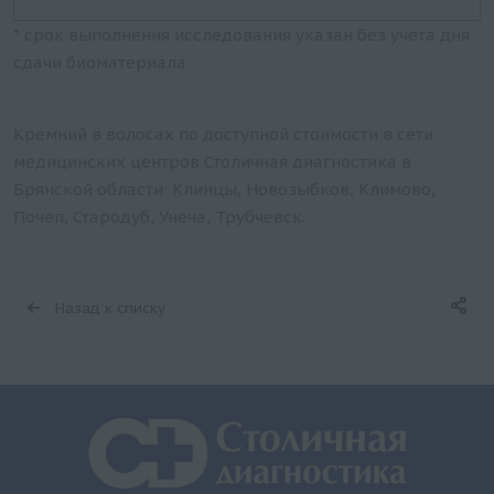
* срок выполнения исследования указан без учета дня
сдачи биоматериала
Кремний в волосах по доступной стоимости в сети
медицинских центров Столичная диагностика в
Брянской области: Клинцы, Новозыбков, Климово,
Почеп, Стародуб, Унеча, Трубчевск.
Назад к списку