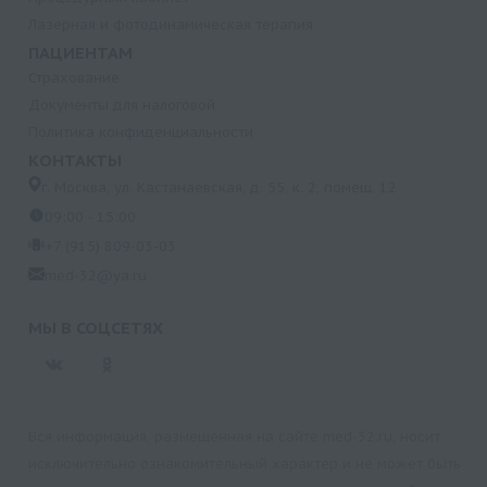
Лазерная и фотодинамическая терапия
ПАЦИЕНТАМ
Страхование
Документы для налоговой
Политика конфиденциальности
КОНТАКТЫ
г. Москва, ул. Кастанаевская, д. 55, к. 2, помещ. 12
09:00 - 15:00
+7 (915) 809-03-03
med-32@ya.ru
МЫ В СОЦСЕТЯХ
Вся информация, размещенная на сайте med-32.ru, носит
исключительно ознакомительный характер и не может быть