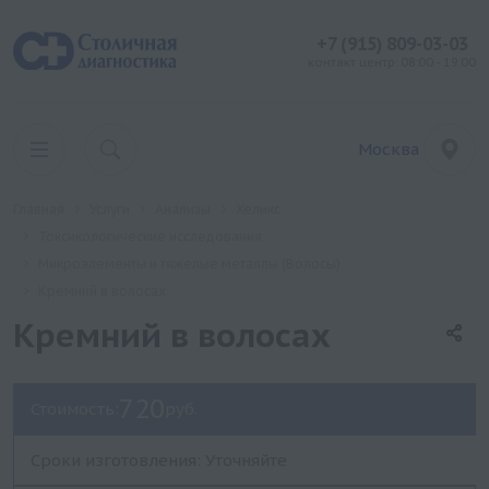
+7 (915) 809-03-03
контакт центр: 08:00 - 19:00
Москва
Главная
Услуги
Анализы
Хеликс
Токсикологические исследования
Микроэлементы и тяжелые металлы (Волосы)
Кремний в волосах
Кремний в волосах
720
Стоимость:
руб.
Сроки изготовления: Уточняйте