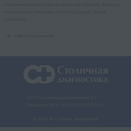
Столичная диагностика в Брянской области: Клинцы,
Новозыбков, Климово, Почеп, Стародуб, Унеча,
Трубчевск.
Список сотрудников
ООО "Столичная диагностика 32"
Лицензия Л041-01133-32/00337821
© 2026 Все права защищены.