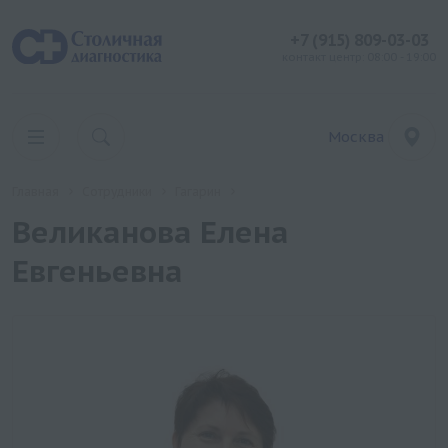
+7 (915) 809-03-03
контакт центр: 08:00 - 19:00
Москва
Главная
Сотрудники
Гагарин
Великанова Елена
Евгеньевна