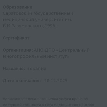
Образование
Саратовский государственный
медицинский университет им.
В.И.Разумовского, 1996 г.
Сертификат
Организация:
АНО ДПО «Центральный
многопрофильный институт»
Название:
Терапия
Дата окончания:
28.12.2025
Великанова Елена Евгеньевна услуги врача по
доступной стоимости в сети медицинских центров