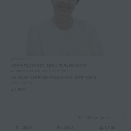
Должность
Врач-терапевт, врач-пульмонолог
Квалификационная категория
Высшая квалификационная категория
Стаж работы
29 лет
03 - 09 Августа
Пн, 03.08
Вт, 04.08
Ср, 05.08