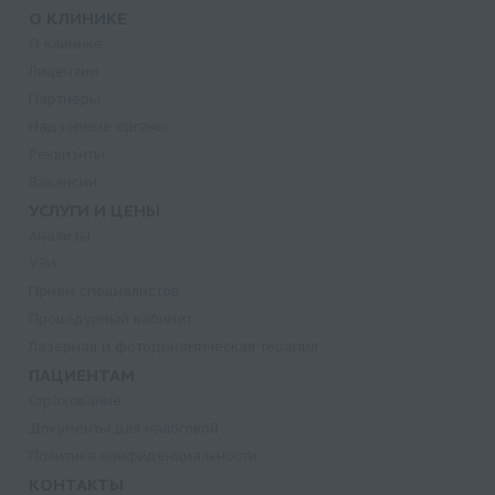
О КЛИНИКЕ
О клинике
Лицензии
Партнеры
Надзорные органы
Реквизиты
Вакансии
УСЛУГИ И ЦЕНЫ
Анализы
УЗИ
Прием специалистов
Процедурный кабинет
Лазерная и фотодинамическая терапия
ПАЦИЕНТАМ
Страхование
Документы для налоговой
Политика конфиденциальности
КОНТАКТЫ