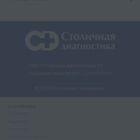
ООО "Столичная диагностика 32"
Лицензия Л041-01133-32/00337821
© 2026 Все права защищены.
О КЛИНИКЕ
О клинике
Лицензии
Партнеры
Надзорные органы