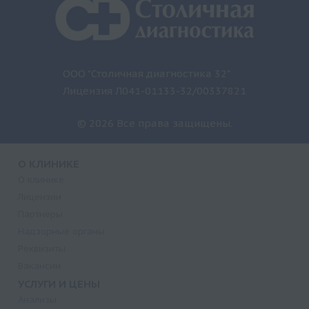
ООО "Столичная диагностика 32"
Лицензия Л041-01133-32/00337821
© 2026 Все права защищены.
О КЛИНИКЕ
О клинике
Лицензии
Партнеры
Надзорные органы
Реквизиты
Вакансии
УСЛУГИ И ЦЕНЫ
Анализы