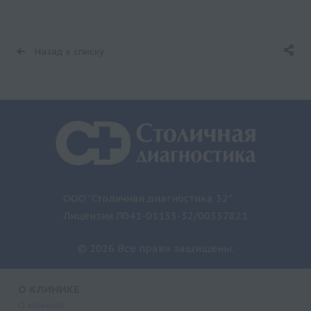
Назад к списку
ООО "Столичная диагностика 32"
Лицензия Л041-01133-32/00337821
© 2026 Все права защищены.
О КЛИНИКЕ
О клинике