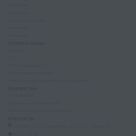
Лицензии
Партнеры
Надзорные органы
Реквизиты
Вакансии
УСЛУГИ И ЦЕНЫ
Анализы
УЗИ
Прием специалистов
Процедурный кабинет
Лазерная и фотодинамическая терапия
ПАЦИЕНТАМ
Страхование
Документы для налоговой
Политика конфиденциальности
КОНТАКТЫ
г. Москва, ул. Кастанаевская, д. 55, к. 2, помещ. 12
09:00 - 15:00