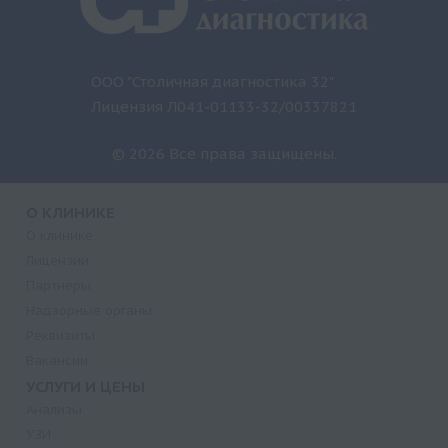
ООО "Столичная диагностика 32"
Лицензия Л041-01133-32/00337821
© 2026 Все права защищены.
О КЛИНИКЕ
О клинике
Лицензии
Партнеры
Надзорные органы
Реквизиты
Вакансии
УСЛУГИ И ЦЕНЫ
Анализы
УЗИ