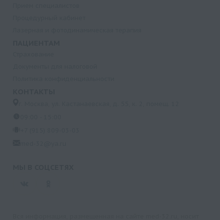
Прием специалистов
Процедурный кабинет
Лазерная и фотодинамическая терапия
ПАЦИЕНТАМ
Страхование
Документы для налоговой
Политика конфиденциальности
КОНТАКТЫ
г. Москва, ул. Кастанаевская, д. 55, к. 2, помещ. 12
09:00 - 15:00
+7 (915) 809-03-03
med-32@ya.ru
МЫ В СОЦСЕТЯХ
Вся информация, размещенная на сайте med-32.ru, носит