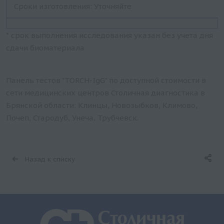
Сроки изготовления: Уточняйте
* срок выполнения исследования указан без учета дня
сдачи биоматериала
Панель тестов "TORCH-IgG" по доступной стоимости в
сети медицинских центров Столичная диагностика в
Брянской области: Клинцы, Новозыбков, Климово,
Почеп, Стародуб, Унеча, Трубчевск.
Назад к списку