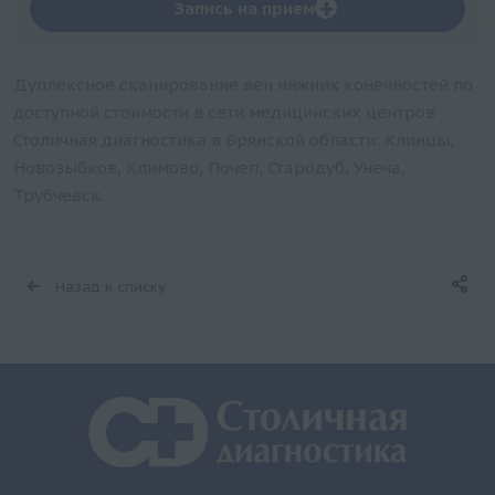
+
Запись на прием
Дуплексное сканирование вен нижних конечностей по
доступной стоимости в сети медицинских центров
Столичная диагностика в Брянской области: Клинцы,
Новозыбков, Климово, Почеп, Стародуб, Унеча,
Трубчевск.
Назад к списку