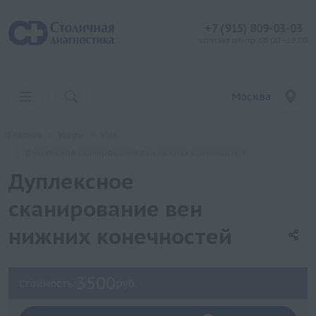
+7 (915) 809-03-03
контакт центр: 08:00 - 19:00
Москва
Главная
Услуги
УЗИ
Дуплексное сканирование вен нижних конечностей
Дуплексное
сканирование вен
нижних конечностей
3500
Стоимость:
руб.