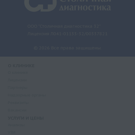
ООО "Столичная диагностика 32"
Лицензия Л041-01133-32/00337821
© 2026 Все права защищены.
О КЛИНИКЕ
О клинике
Лицензии
Партнеры
Надзорные органы
Реквизиты
Вакансии
УСЛУГИ И ЦЕНЫ
Анализы
УЗИ