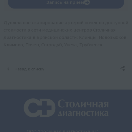
+
Запись на прием
Дуплексное сканирование артерий почек по доступной
стоимости в сети медицинских центров Столичная
диагностика в Брянской области: Клинцы, Новозыбков,
Климово, Почеп, Стародуб, Унеча, Трубчевск.
Назад к списку
ООО "Столичная диагностика 32"