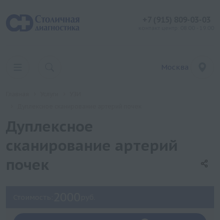
+7 (915) 809-03-03
контакт центр: 08:00 - 19:00
Москва
Главная
Услуги
УЗИ
Дуплексное сканирование артерий почек
Дуплексное
сканирование артерий
почек
2000
Стоимость:
руб.