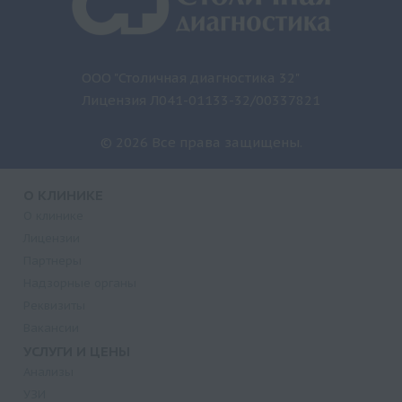
ООО "Столичная диагностика 32"
Лицензия Л041-01133-32/00337821
© 2026 Все права защищены.
О КЛИНИКЕ
О клинике
Лицензии
Партнеры
Надзорные органы
Реквизиты
Вакансии
УСЛУГИ И ЦЕНЫ
Анализы
УЗИ