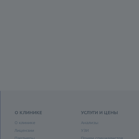
О КЛИНИКЕ
УСЛУГИ И ЦЕНЫ
О клинике
Анализы
Лицензии
УЗИ
Партнеры
Прием специалистов