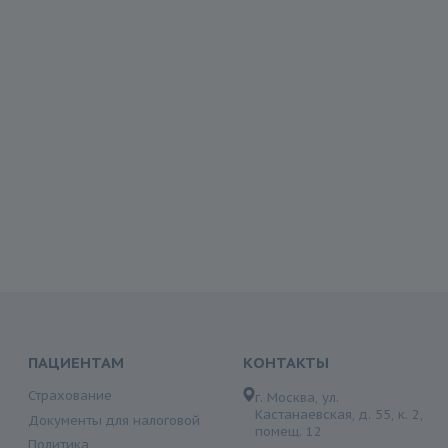
ПАЦИЕНТАМ
КОНТАКТЫ
Страхование
г. Москва, ул.
Кастанаевская, д. 55, к. 2,
Документы для налоговой
помещ. 12
Политика