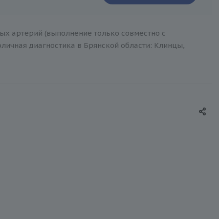
х артерий (выполнение только совместно с
толичная диагностика в Брянской области: Клинцы,