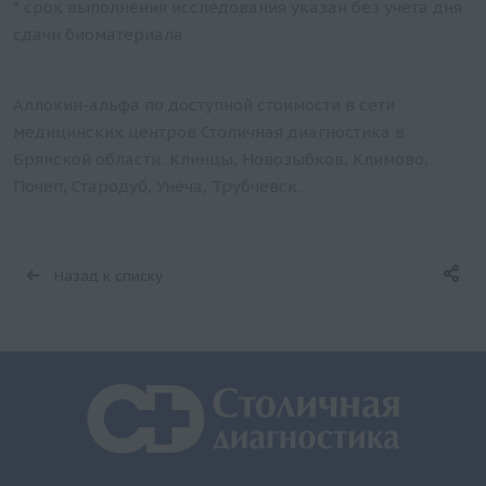
* срок выполнения исследования указан без учета дня
сдачи биоматериала
Аллокин-альфа по доступной стоимости в сети
медицинских центров Столичная диагностика в
Брянской области: Клинцы, Новозыбков, Климово,
Почеп, Стародуб, Унеча, Трубчевск.
Назад к списку