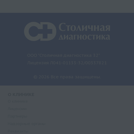
ООО "Столичная диагностика 32"
Лицензия Л041-01133-32/00337821
© 2026 Все права защищены.
О КЛИНИКЕ
О клинике
Лицензии
Партнеры
Надзорные органы
Реквизиты