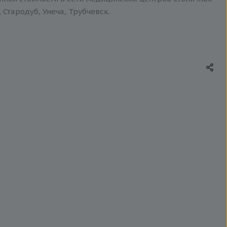
 Стародуб, Унеча, Трубчевск.