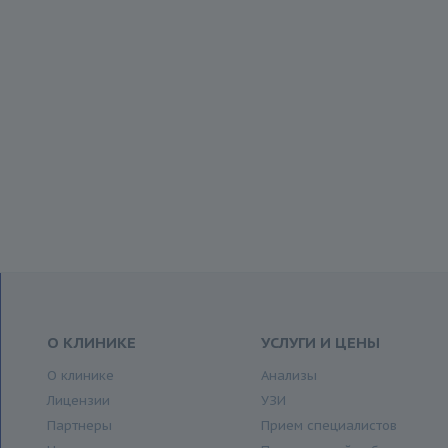
О КЛИНИКЕ
УСЛУГИ И ЦЕНЫ
О клинике
Анализы
Лицензии
УЗИ
Партнеры
Прием специалистов