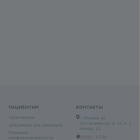
ПАЦИЕНТАМ
КОНТАКТЫ
Страхование
г. Москва, ул.
Кастанаевская, д. 55, к. 2,
Документы для налоговой
помещ. 12
Политика
09:00 - 15:00
конфиденциальности