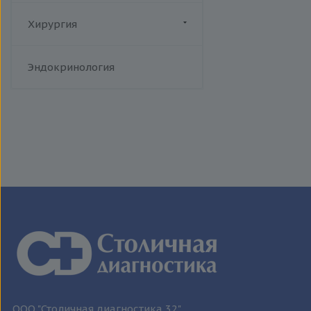
Хирургия
Флебология
Эндокринология
ООО "Столичная диагностика 32"