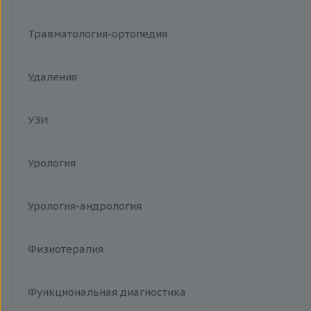
Травматология-ортопедия
Удаления
УЗИ
Урология
Урология-андрология
Физиотерапия
Функциональная диагностика