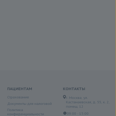
ПАЦИЕНТАМ
КОНТАКТЫ
Страхование
г. Москва, ул.
Кастанаевская, д. 55, к. 2,
Документы для налоговой
помещ. 12
Политика
09:00 - 15:00
конфиденциальности