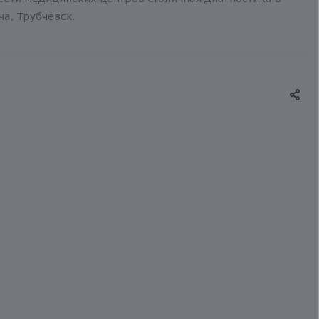
ча, Трубчевск.