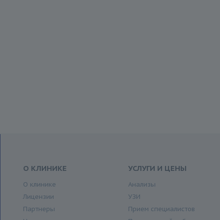
О КЛИНИКЕ
УСЛУГИ И ЦЕНЫ
О клинике
Анализы
Лицензии
УЗИ
Партнеры
Прием специалистов