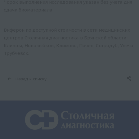
* срок выполнения исследования указан без учета дня
сдачи биоматериала
Виферон по доступной стоимости в сети медицинских
центров Столичная диагностика в Брянской области:
Клинцы, Новозыбков, Климово, Почеп, Стародуб, Унеча,
Трубчевск.
Назад к списку