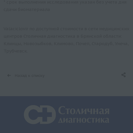
* срок выполнения исследования указан без учета дня
сдачи биоматериала
Valaciclovir по доступной стоимости в сети медицинских
центров Столичная диагностика в Брянской области:
Клинцы, Новозыбков, Климово, Почеп, Стародуб, Унеча,
Трубчевск.
Назад к списку