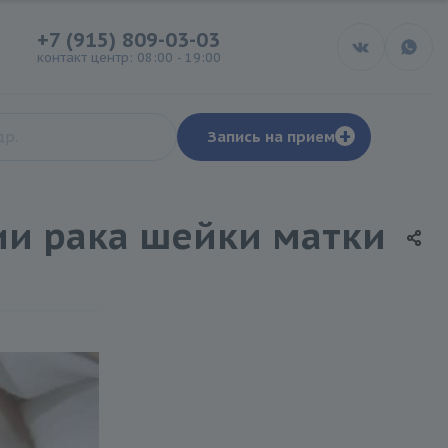
+7 (915) 809-03-03
контакт центр: 08:00 - 19:00
+
Запись на прием
ии рака шейки матки